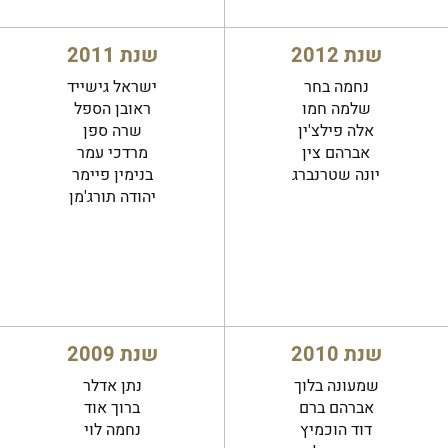
שנת 2012
שנת 2011
נחמה בחר
ישראל גישייד
שלמה חמו
ראובן הספל
אלה פילצ'ין
שרה ספן
אברהם צין
מרדכי עמר
יונה שטרנברג
בנימין פיימר
יהודה תורג'מן
שנת 2010
שנת 2009
שמעונה בלוך
נתן אדלר
אברהם ברם
ברוך אוד
דוד הוכמיץ
נחמה לוי