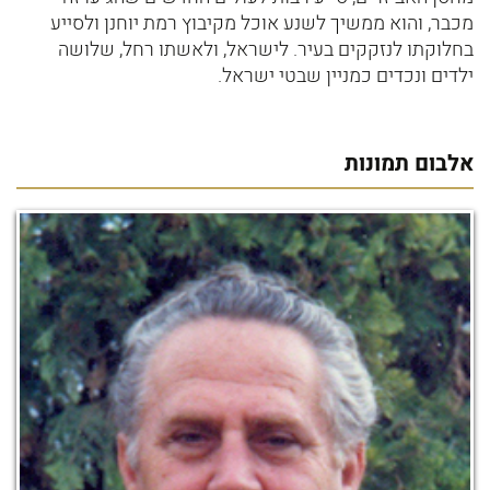
מכבר, והוא ממשיך לשנע אוכל מקיבוץ רמת יוחנן ולסייע
בחלוקתו לנזקקים בעיר. לישראל, ולאשתו רחל, שלושה
ילדים ונכדים כמניין שבטי ישראל.
אלבום תמונות