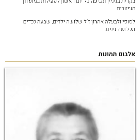
בקרית בנימין ומגיעה כל יום ראשון לפעילות במועדון
העיוורים.
לסופי ולבעלה אהרון ז"ל שלושה ילדים, שבעה נכדים
ושלושה נינים.
אלבום תמונות