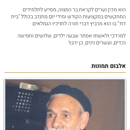
הוא מכין נערים לקראת בר המצוה, מסייע לתלמידים
המתקשים במקצועות הקודש ומידי יום מתנדב בכולל "בית
דוד" בו הוא מרביץ דברי תורה לחניכיו הגמלאים.
למרדכי ולאשתו אסתר שבעה ילדים, שלושים וחמישה
נכדים, ועשרים נינים, כן ירבו!
אלבום תמונות