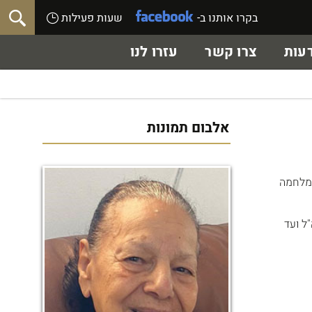
בקרו אותנו ב-
שעות פעילות
עות
צרו קשר
עזרו לנו
אלבום תמונות
למלחמה
ל ועד