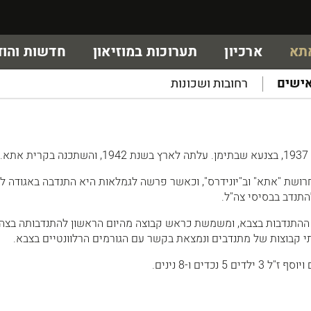
אתא
ארכיון
תערוכות במוזיאון
חדשות והוד
ישים
רחובות ושכונות
.
ושת "אתא" וב"יונידרס", וכאשר פרשה לגמלאות היא התנדבה באגודה 
ההתנדבות בצבא, ומשמשת כראש קבוצה מהיום הראשון להתנדבותה בצה"
י קבוצות של מתנדבים ונמצאת בקשר עם הגורמים הרלוונטיים בצבא.
 נכדים ו-8 נינים.