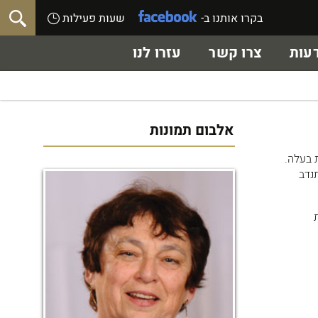
בקרו אותנו ב-
שעות פעילות
עות
צרו קשר
עזרו לנו
אלבום תמונות
כירה את בעלה.
נדב