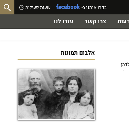
בקרו אותנו ב-
שעות פעילות
עות
צרו קשר
עזרו לנו
אלבום תמונות
ולדמן
ניו