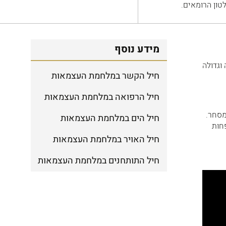
טון הרומאים.
מידע נוסף
וגדולה
חיל הקשר במלחמת העצמאות
חיל הרפואה במלחמת העצמאות
מסחר.
חיל הים במלחמת העצמאות
חות
חיל האויר במלחמת העצמאות
חיל התותחנים במלחמת העצמאות