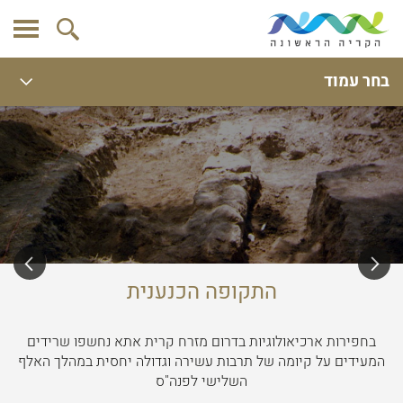
בחר עמוד
התקופה הכנענית
בחפירות ארכיאולוגיות בדרום מזרח קרית אתא נחשפו שרידים
המעידים על קיומה של תרבות עשירה וגדולה יחסית במהלך האלף
השלישי לפנה"ס