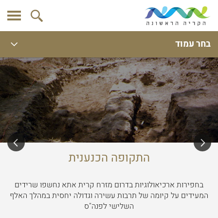
בחר עמוד
התקופה הכנענית
בחפירות ארכיאולוגיות בדרום מזרח קרית אתא נחשפו שרידים
המעידים על קיומה של תרבות עשירה וגדולה יחסית במהלך האלף
השלישי לפנה"ס