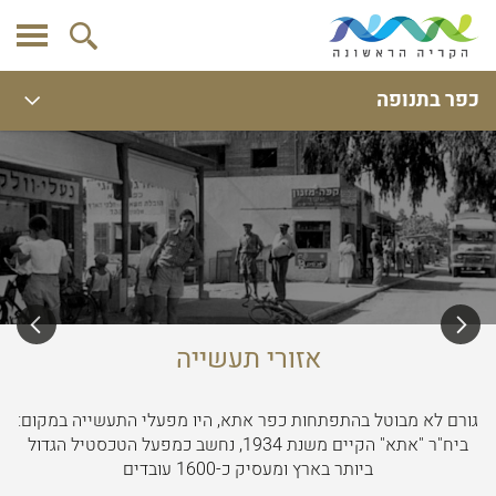
כפר בתנופה
אזורי תעשייה
גורם לא מבוטל בהתפתחות כפר אתא, היו מפעלי התעשייה במקום:
ביח"ר "אתא" הקיים משנת 1934, נחשב כמפעל הטכסטיל הגדול
ביותר בארץ ומעסיק כ-1600 עובדים