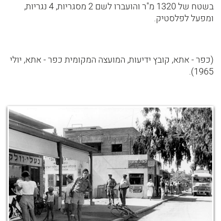
בשטח של 1320 מ"ר והועברו לשם 2 מסגריות, 4 נגריות,
ומפעל לפלסטיק.
(כפר - אתא, קובץ ידיעות, המועצה המקומית כפר - אתא, יולי
1965).