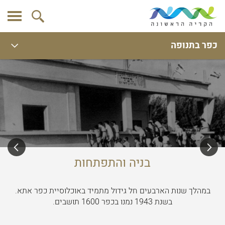
כפר בתנופה
בניה והתפתחות
במהלך שנות הארבעים חל גידול מתמיד באוכלוסיית כפר אתא.
בשנת 1943 נמנו בכפר 1600 תושבים.