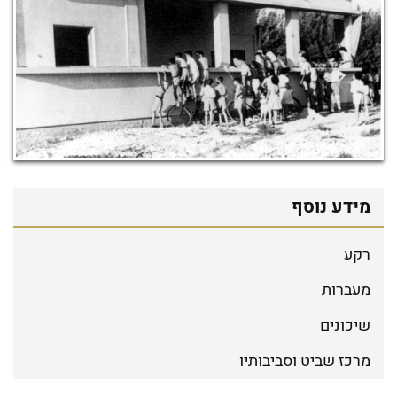
מידע נוסף
רקע
מעברות
שיכונים
מרכז שביט וסביבותיו