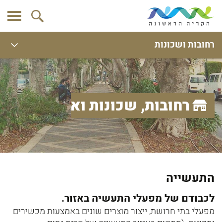
רחובות ושכונות
רחובות, שכונות ואתרים
התעשייה
לכבודם של מפעלי התעשיה באזור.
מפעלי בתי חרושת, ייצור מוצרים שונים באמצעות מכשירים