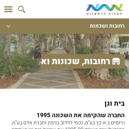
רחובות ושכונות
רחובות, שכונות ואתרים
בית וגן
החברה שהקימה את השכונה 1995
היזמים ב.א.כץ בע"מ, נכסי דוידוב בנימין וחברת אדם בע"מ,