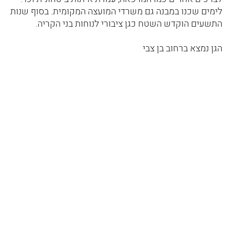
לימים שכנו במבנה גם משרדי המועצה המקומית. בסוף שנות
התשעים הוקדש השטח כגן ציבורי לנוחות בני הקריה.
הגן נמצא ברחוב בן צבי