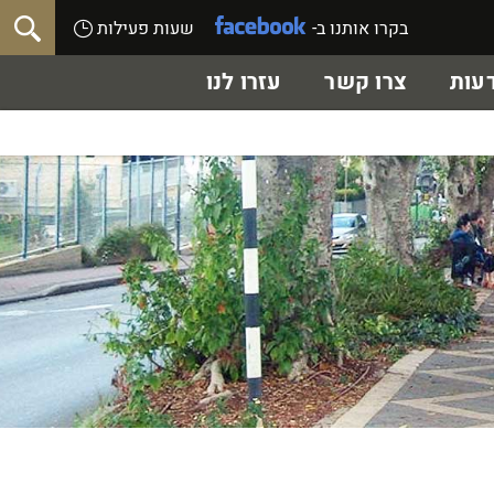
בקרו אותנו ב-
שעות פעילות
עות
צרו קשר
עזרו לנו