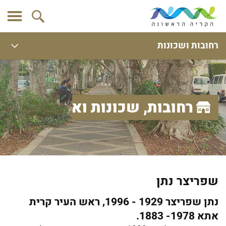
רחובות ושכונות
רחובות, שכונות ואתרים
שפריצר נתן
נתן שפריצר 1929 - 1996, ראש העיר קרית
אתא 1978- 1883.