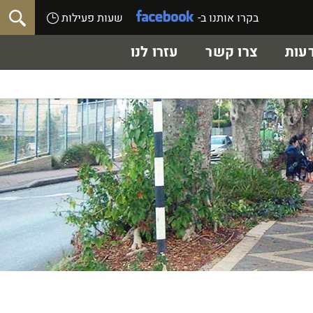
בקרו אותנו ב-
שעות פעילות
עות
צרו קשר
עזרו לנו