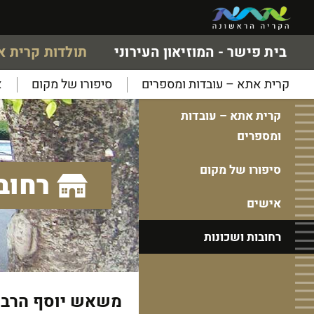
בית פישר - המוזיאון העירוני
תולדות קרית 
קרית אתא – עובדות ומספרים
סיפורו של מקום
א
קרית אתא – עובדות
ומספרים
סיפורו של מקום
רחוב
אישים
רחובות ושכונות
משאש יוסף הרב