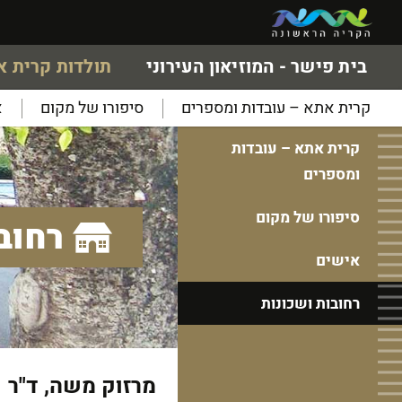
בית פישר - המוזיאון העירוני
תולדות קרית 
קרית אתא – עובדות ומספרים
סיפורו של מקום
א
קרית אתא – עובדות
ומספרים
סיפורו של מקום
רחוב
אישים
רחובות ושכונות
מרזוק משה, ד"ר