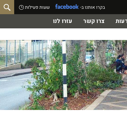
בקרו אותנו ב-
שעות פעילות
עות
צרו קשר
עזרו לנו