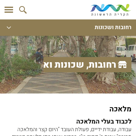
רחובות ושכונות
רחובות, שכונות ואתרים
מלאכה
לכבוד בעלי המלאכה
עבודה, עבודת ידיים, פעולת העובד "היום קצר והמלאכה