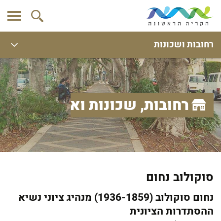
רחובות ושכונות
רחובות, שכונות ואתרים
סוקולוב נחום
נחום סוקולוב (1936-1859) מנהיג ציוני נשיא
ההסתדרות הציונית