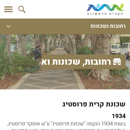
רחובות ושכונות
רחובות, שכונות ואתרים
שכונת קרית פרוסטיג
1934
בשנת 1934 הוקמה "שכונת פרוסטיג" ע"ש אוסקר פרוסטיג,