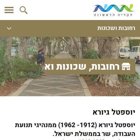
רחובות ושכונות
רחובות, שכונות ואתרים
יוספטל גיורא
יוספטל גיורא (1912- 1962) ממנהיגי תנועת
העבודה, שר בממשלת ישראל.