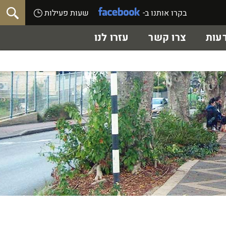
בקרו אותנו ב-
שעות פעילות
עות
צרו קשר
עזרו לנו