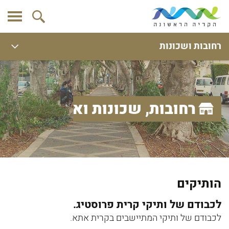
רחובות ושכונות
רחובות, שכונות ואתרים
הותיקים
לכבודם של ותיקי קרית פרוסטיג.
לכבודם של ותיקי המתיישבים בקרית אתא.