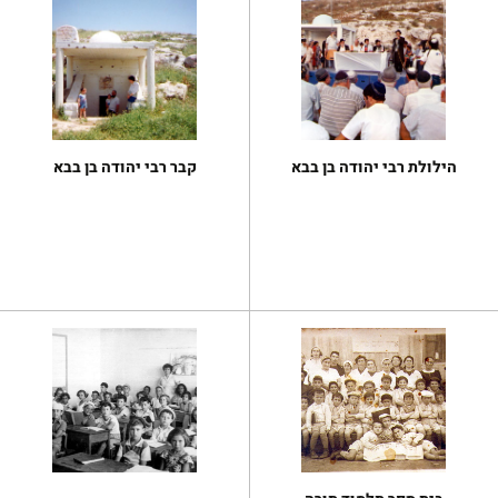
הילולת רבי יהודה בן בבא
קבר רבי יהודה בן בבא