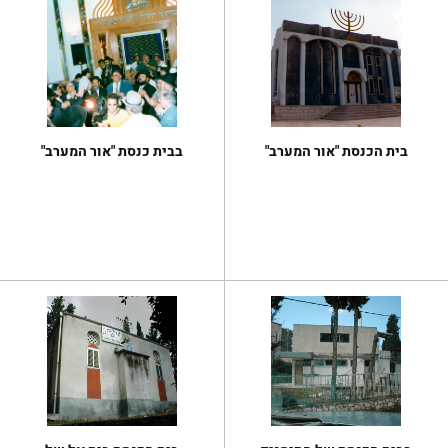
בית הכנסת "אור המערב"
בבית כנסת "אור המערב"