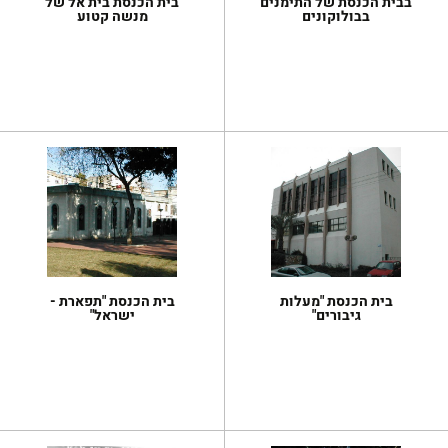
בבית הכנסת של התימנים
בית הכנסת בית אל של
בבולוקונים
מנשה קטוע
בית הכנסת "מעלות
בית הכנסת "תפארת -
גיבורים"
ישראל"