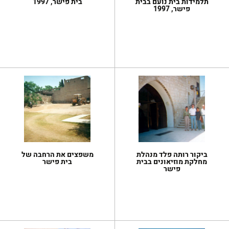
תלמידות בית נועם בבית
בית פישר, 1997
פישר, 1997
ביקור רותה פלד מנהלת
משפצים את הרחבה של
מחלקת מוזיאונים בבית
בית פישר
פישר