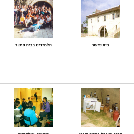
בית פישר
תלמידים בבית פישר