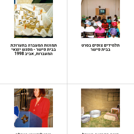
תלמידים צופים בסרט
תמונות המעברה בתערוכת
בבית פישר
בבית פישר - מפגש יוצאי
המעברות, אביב 1998