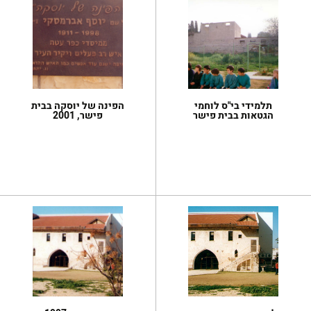
תלמידי בי"ס לוחמי
הפינה של יוסקה בבית
הגטאות בבית פישר
פישר, 2001