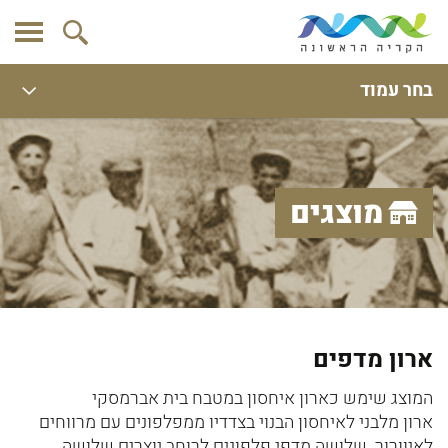
בחר עמוד
מוצגים
ארון מדפים
המוצג שימש כארון איחסון במטבח בית אברמסקי
ארון מלבני לאיחסון הבנוי בצדדיו ממפלפונים עם מרווחים
לאיוורור. שלושה מדפי פלפונים לרוחב יוצרים שלושה