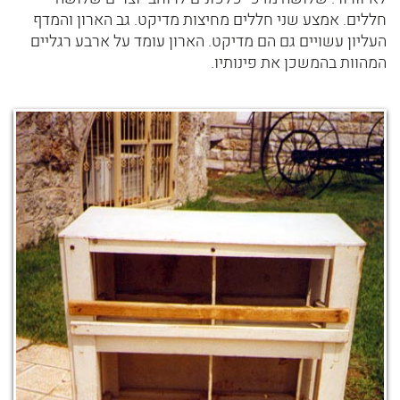
חללים. אמצע שני חללים מחיצות מדיקט. גב הארון והמדף
העליון עשויים גם הם מדיקט. הארון עומד על ארבע רגליים
המהוות בהמשכן את פינותיו.