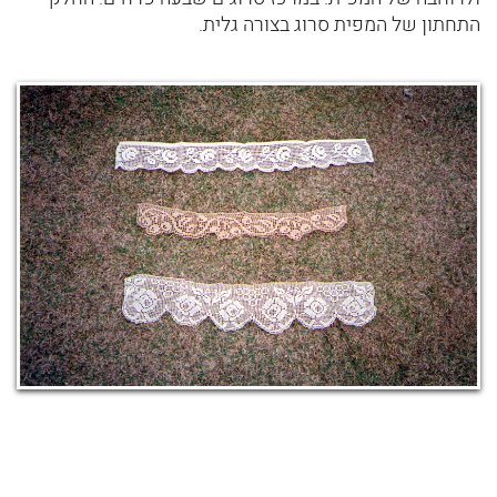
התחתון של המפית סרוג בצורה גלית.