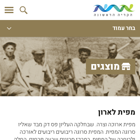
בחר עמוד
מוצגים
מפית לארון
מפית ארוכה וצרה. שבחלקה העליון פס דק מבד שאליו
סרוגה המפית. המפית סרוגה ריבועים ריבועים לאורכה
ולרוחבה של המפית. במרכז סרוגים שבעה פרחים. החלק