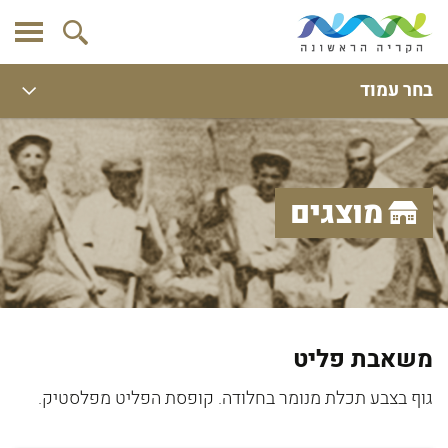
בחר עמוד
מוצגים
משאבת פליט
גוף בצבע תכלת מנומר בחלודה. קופסת הפליט מפלסטיק.