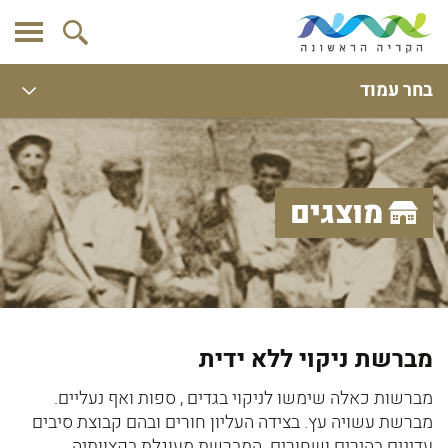
בחר עמוד
מוצגים
מברשת ניקוי ללא ידית
מברשות כאלה שימשו לניקוי בגדים , ספות ואף נעליים.
מברשת עשויה עץ. בצידה העליון חורים ובהם קבוצת סיבים
עדינים בהירים ושחורים. המברשת מעוגלת בקצוותיה.