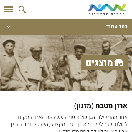
בחר עמוד
מוצגים
ארון מטבח (מזנון)
אחד מהורי ילדי הגן של ציפורה עשה את הארון במקום
לשלם שכר לימוד. לאדון, נגר במקצועו, היה קל יותר להכין
ארון מאשר לשלם כסף מדי חודש.