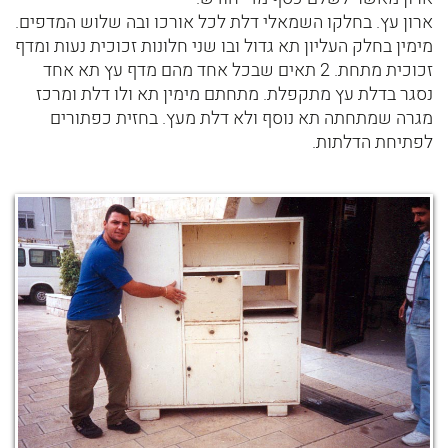
ארון עץ. בחלקו השמאלי דלת לכל אורכו ובה שלוש המדפים.
מימין בחלק העליון תא גדול ובו שני חלונות זכוכית נעות ומדף
זכוכית מתחת. 2 תאים שבכל אחד מהם מדף עץ תא אחד
נסגר בדלת עץ מתקפלת. מתחתם מימין תא ולו דלת ומרכז
מגרה שמתחתה תא נוסף ולא דלת מעץ. בחזית כפתורים
לפתיחת הדלתות.