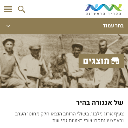
בחר עמוד
מוצגים
של אנגורה בהיר
צעיף ארוג מלבני. בשולי הרוחב הוצאו חלק מחוטי הערב
ובאמצעו נתפרו שתי רצועות גמישות.